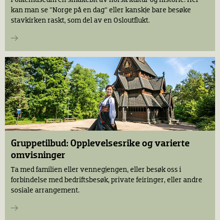
kan man se "Norge på en dag" eller kanskje bare besøke
stavkirken raskt, som del av en Osloutflukt.
Gruppetilbud: Opplevelsesrike og varierte
omvisninger
Ta med familien eller vennegjengen, eller besøk oss i
forbindelse med bedriftsbesøk, private feiringer, eller andre
sosiale arrangement.