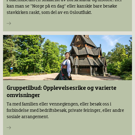
kan man se "Norge på en dag" eller kanskje bare besøke
stavkirken raskt, som del av en Osloutflukt.
Gruppetilbud: Opplevelsesrike og varierte
omvisninger
Ta med familien eller vennegjengen, eller besøk oss i
forbindelse med bedriftsbesøk, private feiringer, eller andre
sosiale arrangement.