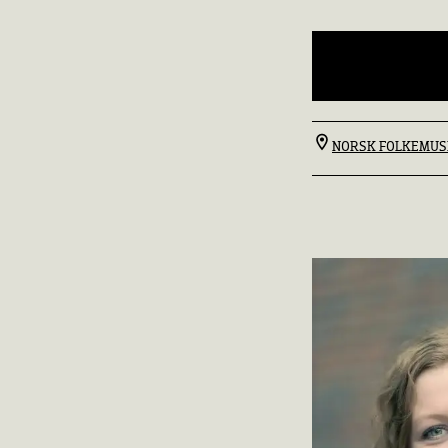
NORSK FOLKEMU