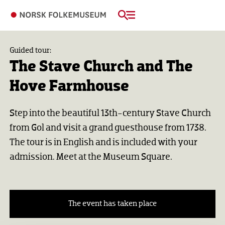
Guided tour:
The Stave Church and The
Hove Farmhouse
Step into the beautiful 13th-century Stave Church
from Gol and visit a grand guesthouse from 1738.
The tour is in English and is included with your
admission. Meet at the Museum Square.
The event has taken place