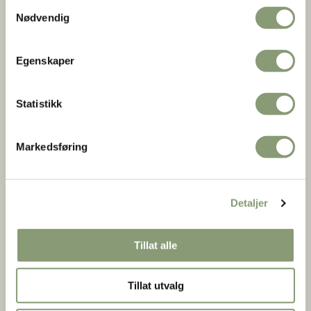
Samtykkevalg
Nødvendig
Egenskaper
Statistikk
Markedsføring
Detaljer
Tillat alle
Tillat utvalg