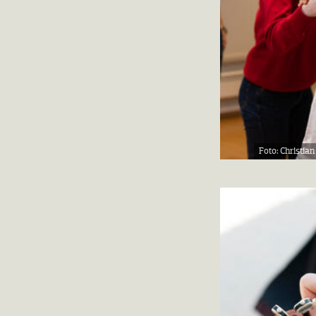
Christian