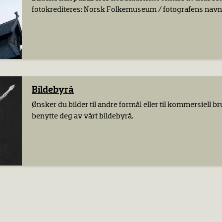
fotokrediteres: Norsk Folkemuseum / fotografens navn
Bildebyrå
Ønsker du bilder til andre formål eller til kommersiell b
benytte deg av vårt bildebyrå.