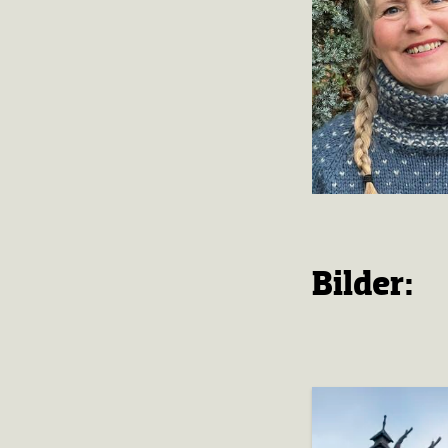
Bilder: