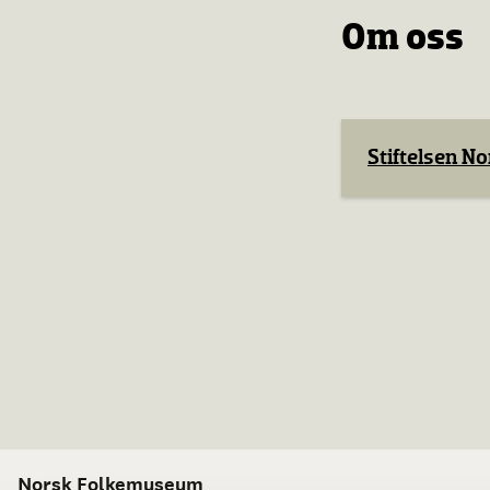
Om oss
Stiftelsen 
Norsk Folkemuseum