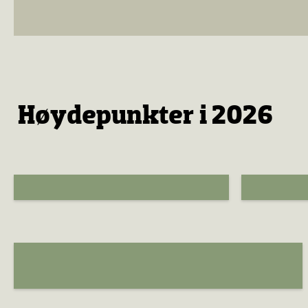
Høydepunkter i 2026