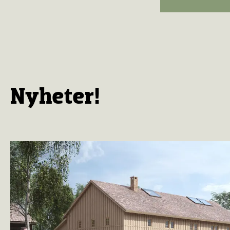
Nyheter!