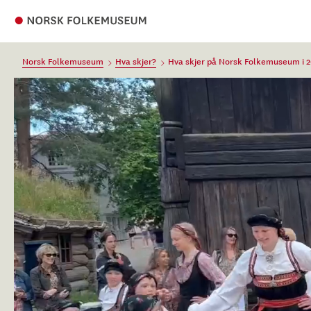
Norsk Folkemuseum
Hva skjer?
Hva skjer på Norsk Folkemuseum i 