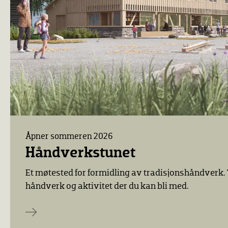
Åpner sommeren 2026
Håndverkstunet
Et møtested for formidling av tradisjonshåndverk. 
håndverk og aktivitet der du kan bli med.