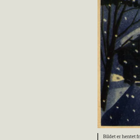
Bildet er hentet f