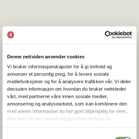
Denne nettsiden anvender cookies
Vi bruker informasjonskapsler for å gi innhold og
annonser et personlig preg, for å levere sosiale
mediefunksjoner og for å analysere trafikken vår. Vi deler
dessuten informasjon om hvordan du bruker nettstedet
vårt, med partnerne våre innen sosiale medier,
annonsering og analysearbeid, som kan kombinere den
med annen informasjon du har gjort tilgjengelig for dem,
eller som de har samlet inn gjennom din bruk av
tjenestene deres.
Samtykkevalg