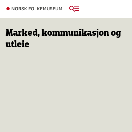
Marked, kommunikasjon og
utleie