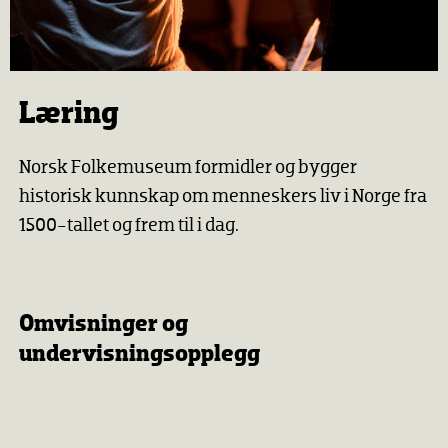
Læring
Norsk Folkemuseum formidler og bygger
historisk kunnskap om menneskers liv i Norge fra
1500-tallet og frem til i dag.
Omvisninger og
undervisningsopplegg