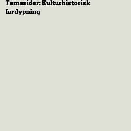
Temasider: Kulturhistorisk
fordypning