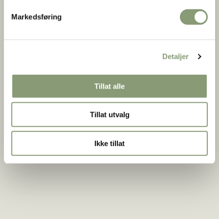
Markedsføring
Detaljer
Tillat alle
Tillat utvalg
Ikke tillat