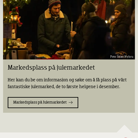
Stian Nybru
Markedsplass på julemarkedet
Her kan du be om informasjon og søke om å få plass på vårt
fantastiske julemarked, de to første helgene i desember.
Markedsplass på Julemarkedet