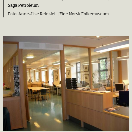
Saga Petroleum.
Anne-Lise Reinsfelt |
Norsk Folkemuseum