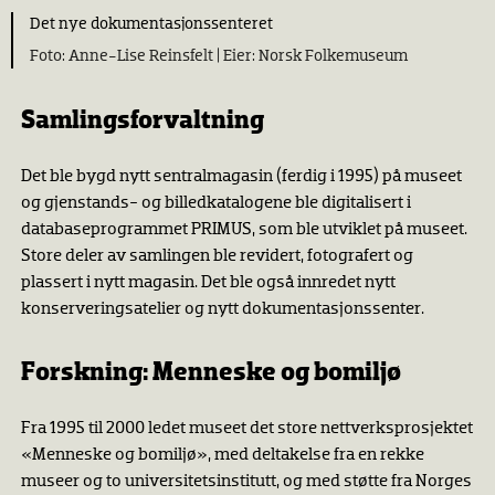
Det nye dokumentasjonssenteret
Anne-Lise Reinsfelt |
Norsk Folkemuseum
Samlingsforvaltning
Det ble bygd nytt sentralmagasin (ferdig i 1995) på museet
og gjenstands- og billedkatalogene ble digitalisert i
databaseprogrammet PRIMUS, som ble utviklet på museet.
Store deler av samlingen ble revidert, fotografert og
plassert i nytt magasin. Det ble også innredet nytt
konserveringsatelier og nytt dokumentasjonssenter.
Forskning: Menneske og bomiljø
Fra 1995 til 2000 ledet museet det store nettverksprosjektet
«Menneske og bomiljø», med deltakelse fra en rekke
museer og to universitetsinstitutt, og med støtte fra Norges