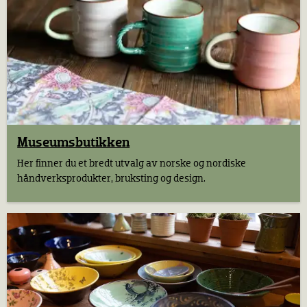
Museumsbutikken
Her finner du et bredt utvalg av norske og nordiske
håndverksprodukter, bruksting og design.