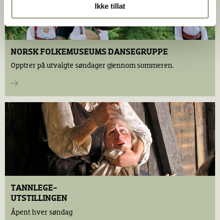
Ikke tillat
NORSK FOLKEMUSEUMS DANSEGRUPPE
Opptrer på utvalgte søndager gjennom sommeren.
TANNLEGE-
UTSTILLINGEN
Åpent hver søndag