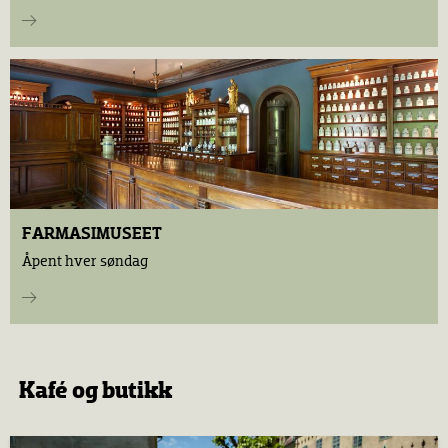
FARMASIMUSEET
Åpent hver søndag
Kafé og butikk