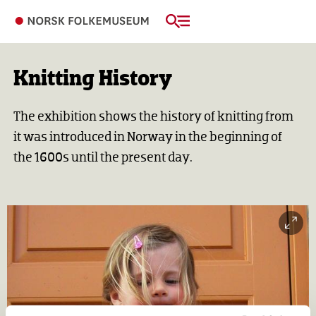
Knitting History
The exhibition shows the history of knitting from
it was introduced in Norway in the beginning of
the 1600s until the present day.