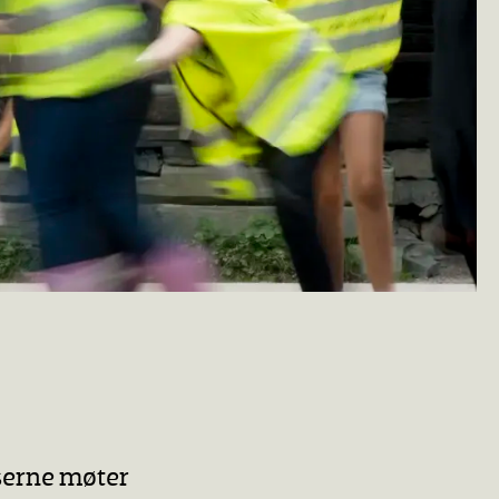
serne møter