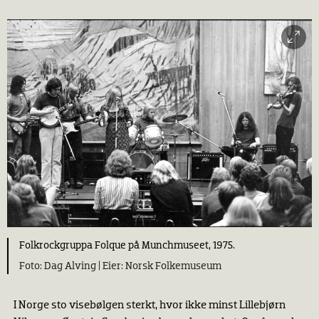
Folkrockgruppa Folque på Munchmuseet, 1975.
Dag Alving |
Norsk Folkemuseum
I Norge sto visebølgen sterkt, hvor ikke minst Lillebjørn