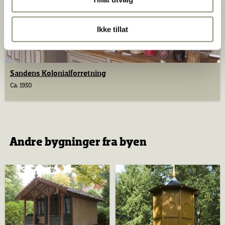
Ikke tillat
Sandens Kolonialforretning
Ca. 1930
Andre bygninger fra byen