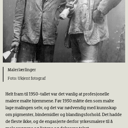
Malerlærlinger
Ukjent fotograf
Helt fram til 1950-tallet var det vanlig at profesjonelle
malere malte hjemmene. Før 1930 måtte den som malte
lage malingen selv, og det var nødvendig med kunnskap
om pigmenter, bindemidler og blandingsforhold. Det hadde
de fleste ikke, og de engasjerte derfor yrkesmalere til å